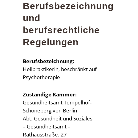
Berufsbezeichnung
und
berufsrechtliche
Regelungen
Berufsbezeichnung:
Heilpraktikerin, beschränkt auf
Psychotherapie
Zuständige Kammer:
Gesundheitsamt Tempelhof-
Schöneberg von Berlin
Abt. Gesundheit und Soziales
– Gesundheitsamt –
Rathausstraße. 27