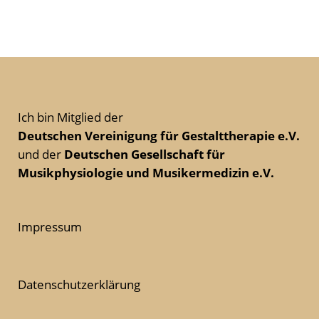
Ich bin Mitglied der
Deutschen Vereinigung für Gestalttherapie e.V.
und der
Deutschen Gesellschaft für
Musikphysiologie und Musikermedizin e.V.
Impressum
Datenschutzerklärung