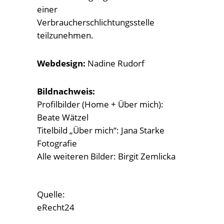
einer
Verbraucherschlichtungsstelle
teilzunehmen.
Webdesign:
Nadine Rudorf
Bildnachweis:
Profilbilder (Home + Über mich):
Beate Wätzel
Titelbild „Über mich“:
Jana Starke
Fotografie
Alle weiteren Bilder: Birgit Zemlicka
Quelle:
eRecht24