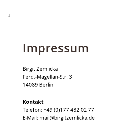
Impressum
Birgit Zemlicka
Ferd.-Magellan-Str. 3
14089 Berlin
Kontakt
Telefon: +49 (0)177 482 02 77
E-Mail: mail@birgitzemlicka.de