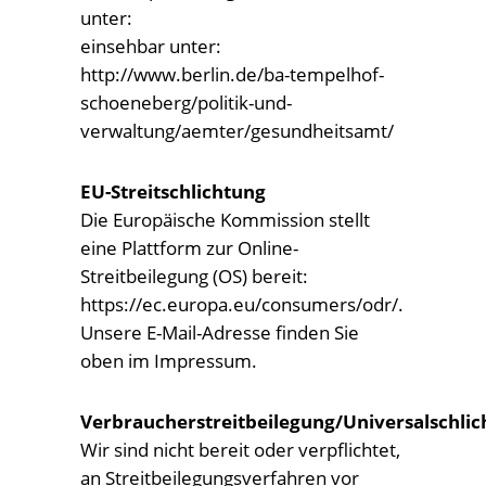
unter:
einsehbar unter:
http://www.berlin.de/ba-tempelhof-
schoeneberg/politik-und-
verwaltung/aemter/gesundheitsamt/
EU-Streitschlichtung
Die Europäische Kommission stellt
eine Plattform zur Online-
Streitbeilegung (OS) bereit:
https://ec.europa.eu/consumers/odr/.
Unsere E-Mail-Adresse finden Sie
oben im Impressum.
Verbraucherstreitbeilegung/Universalschlic
Wir sind nicht bereit oder verpflichtet,
an Streitbeilegungsverfahren vor