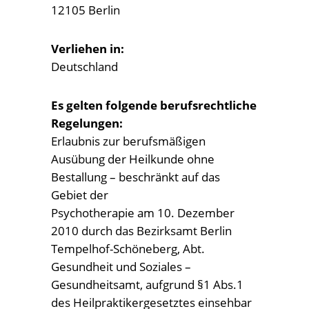
12105 Berlin
Verliehen in:
Deutschland
Es gelten folgende berufsrechtliche
Regelungen:
Erlaubnis zur berufsmäßigen
Ausübung der Heilkunde ohne
Bestallung – beschränkt auf das
Gebiet der
Psychotherapie am 10. Dezember
2010 durch das Bezirksamt Berlin
Tempelhof-Schöneberg, Abt.
Gesundheit und Soziales –
Gesundheitsamt, aufgrund §1 Abs.1
des Heilpraktikergesetztes einsehbar