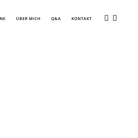
INE
ÜBER MICH
Q&A
KONTAKT