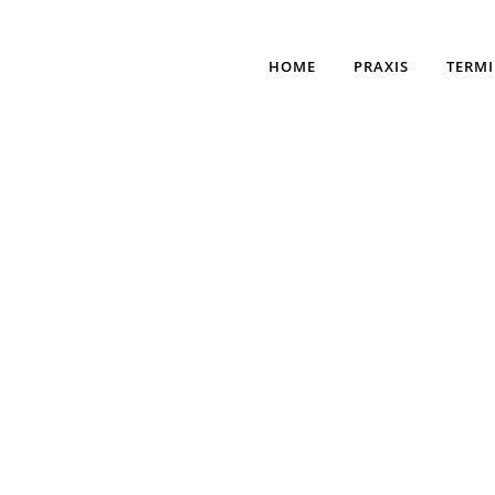
HOME
PRAXIS
TERM