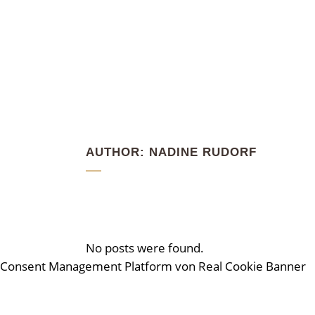
AUTHOR: NADINE RUDORF
No posts were found.
Consent Management Platform von Real Cookie Banner